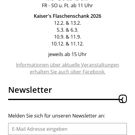
FR - SO u. Ft. ab 11 Uhr
Kaiser's Flaschenschank 2026
12.2. & 13.2.
5.3. & 6.3.
10.9. & 11.9.
10.12. & 11.12.
jeweils ab 15 Uhr
Informationen über aktuelle Veranstaltungen
erhalten Sie auch über Facebook.
Newsletter
Melden Sie sich für unseren Newsletter an: