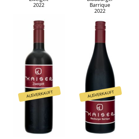
2022
Barrique
2022