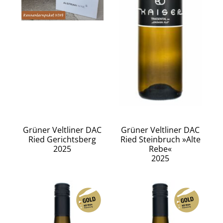
Grüner Veltliner DAC
Grüner Veltliner DAC
Ried Gerichtsberg
Ried Steinbruch »Alte
2025
Rebe«
2025