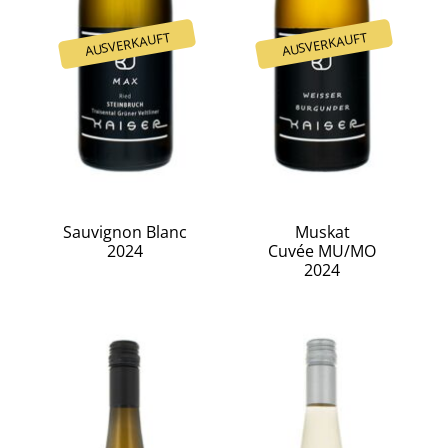
Sauvignon Blanc
Muskat
2024
Cuvée MU/MO
2024