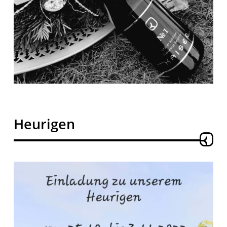
Heurigen