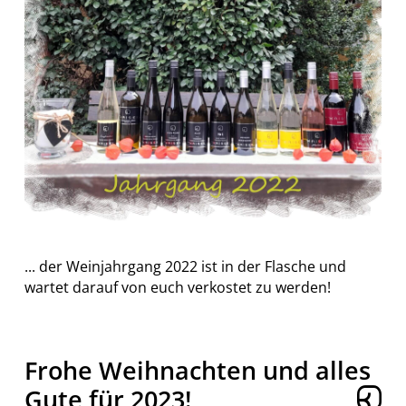
... der Weinjahrgang 2022 ist in der Flasche und
wartet darauf von euch verkostet zu werden!
Frohe Weihnachten und alles
Gute für 2023!