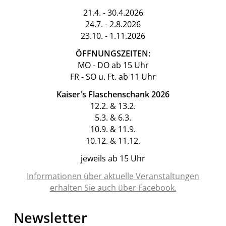
21.4. - 30.4.2026
24.7. - 2.8.2026
23.10. - 1.11.2026
ÖFFNUNGSZEITEN:
MO - DO ab 15 Uhr
FR - SO u. Ft. ab 11 Uhr
Kaiser's Flaschenschank 2026
12.2. & 13.2.
5.3. & 6.3.
10.9. & 11.9.
10.12. & 11.12.
jeweils ab 15 Uhr
Informationen über aktuelle Veranstaltungen
erhalten Sie auch über Facebook.
Newsletter