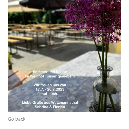
Go back