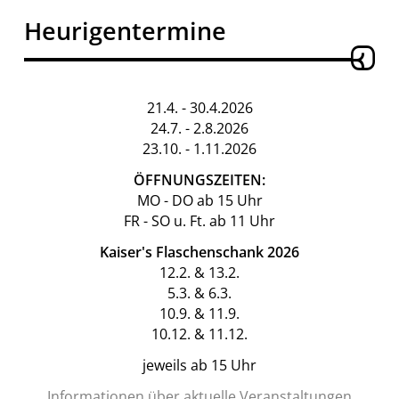
Heurigentermine
21.4. - 30.4.2026
24.7. - 2.8.2026
23.10. - 1.11.2026
ÖFFNUNGSZEITEN:
MO - DO ab 15 Uhr
FR - SO u. Ft. ab 11 Uhr
Kaiser's Flaschenschank 2026
12.2. & 13.2.
5.3. & 6.3.
10.9. & 11.9.
10.12. & 11.12.
jeweils ab 15 Uhr
Informationen über aktuelle Veranstaltungen